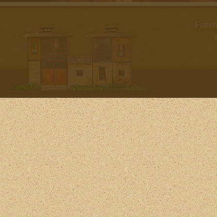
Fazen